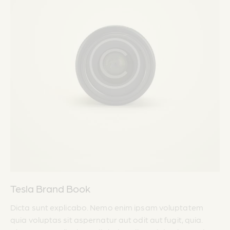
Tesla Brand Book
Dicta sunt explicabo. Nemo enim ipsam voluptatem
quia voluptas sit aspernatur aut odit aut fugit, quia.