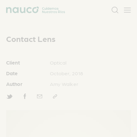
Contact Lens
Client
Optical
Date
October, 2018
Author
Amy Walker