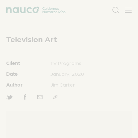
Television Art
Client
TV Programs
Date
January, 2020
Author
Jim Carter