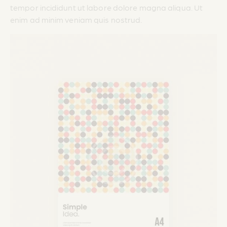
tempor incididunt ut labore dolore magna aliqua. Ut
enim ad minim veniam quis nostrud.