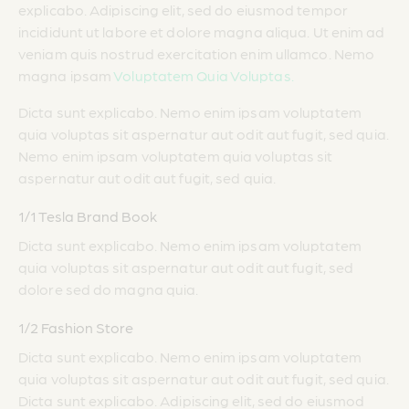
explicabo. Adipiscing elit, sed do eiusmod tempor
incididunt ut labore et dolore magna aliqua. Ut enim ad
veniam quis nostrud exercitation enim ullamco. Nemo
magna ipsam
Voluptatem Quia Voluptas.
Dicta sunt explicabo. Nemo enim ipsam voluptatem
quia voluptas sit aspernatur aut odit aut fugit, sed quia.
Nemo enim ipsam voluptatem quia voluptas sit
aspernatur aut odit aut fugit, sed quia.
1/1 Tesla Brand Book
Dicta sunt explicabo. Nemo enim ipsam voluptatem
quia voluptas sit aspernatur aut odit aut fugit, sed
dolore sed do magna quia.
1/2 Fashion Store
Dicta sunt explicabo. Nemo enim ipsam voluptatem
quia voluptas sit aspernatur aut odit aut fugit, sed quia.
Dicta sunt explicabo. Adipiscing elit, sed do eiusmod